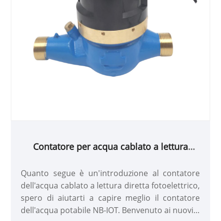
Contatore per acqua cablato a lettura
diretta fotoelettrico
Quanto segue è un'introduzione al contatore
dell'acqua cablato a lettura diretta fotoelettrico,
spero di aiutarti a capire meglio il contatore
dell'acqua potabile NB-IOT. Benvenuto ai nuovi e