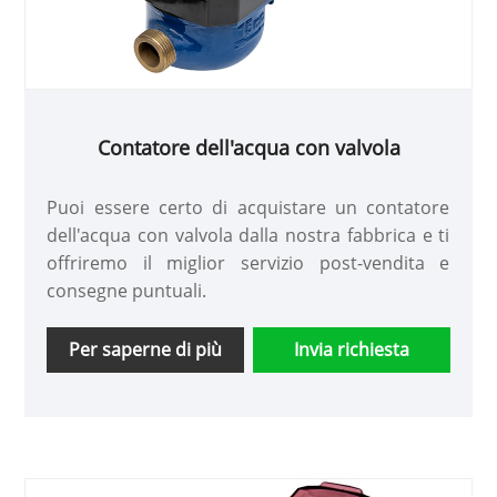
Contatore dell'acqua con valvola
Puoi essere certo di acquistare un contatore
dell'acqua con valvola dalla nostra fabbrica e ti
offriremo il miglior servizio post-vendita e
consegne puntuali.
Per saperne di più
Invia richiesta