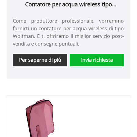
Contatore per acqua wireless tipo
Woltman
Come produttore professionale, vorremmo
fornirti un contatore per acqua wireless di tipo
Woltman. E ti offriremo il miglior servizio post-
vendita e consegne puntuali.
Per saperne di più
Invia richiesta