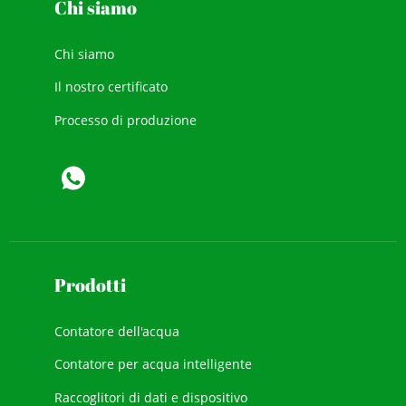
Chi siamo
Chi siamo
Il nostro certificato
Processo di produzione
Prodotti
Contatore dell'acqua
Contatore per acqua intelligente
Raccoglitori di dati e dispositivo