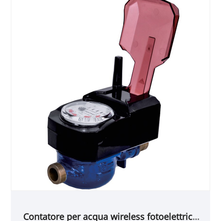
Contatore per acqua wireless fotoelettrico