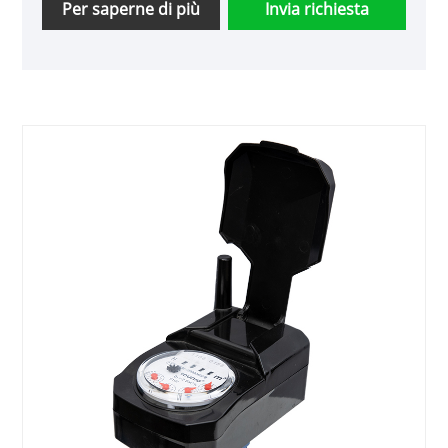
Per saperne di più
Invia richiesta