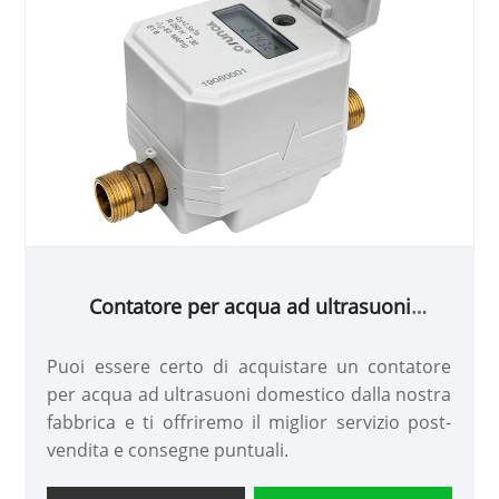
Contatore per acqua ad ultrasuoni
domestico
Puoi essere certo di acquistare un contatore
per acqua ad ultrasuoni domestico dalla nostra
fabbrica e ti offriremo il miglior servizio post-
vendita e consegne puntuali.