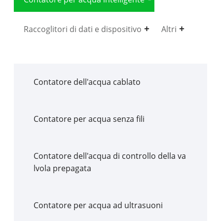
Raccoglitori di dati e dispositivo
Altri
Contatore dell'acqua cablato
Contatore per acqua senza fili
Contatore dell'acqua di controllo della va
lvola prepagata
Contatore per acqua ad ultrasuoni