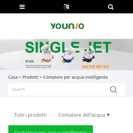
Casa
>
Prodotti
> Contatore per acqua intelligente
Tutti i prodotti
Contatore dell'acqua
Contatore per acqua intelligente