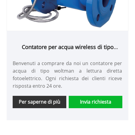
Contatore per acqua wireless di tipo
Woltman a lettura diretta fotoelettrico
Benvenuti a comprare da noi un contatore per
acqua di tipo woltman a lettura diretta
fotoelettrico. Ogni richiesta dei clienti riceve
risposta entro 24 ore.
Per saperne di più
Invia richiesta