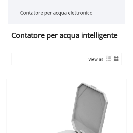
Contatore per acqua elettronico
Contatore per acqua intelligente
View as